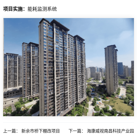
项目实施：
能耗监测系统
上一篇：
新余市桥下棚改项目
下一篇：
海康威视南昌科技产业园