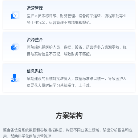
运营管理
医护人员职称评级、财务管理、设备药品运转、流程审批等业
务工作冗余，运营管理不够精细和规范。
资源整合
医院端包括医护人员、数据、设备、药品等多方资源零散，账
目与实物信息不匹配，导致财务不匹配。
信息系统
早期建设的系统对接难度大，数据标准难以统一，导致医护人
员要花大量时间学习系统操作，上手难。
方案架构
整合各信息系统数据和零散填报数据，构建不同业务主题域，输出分析报告和应
用，帮助科学化医院运营管理