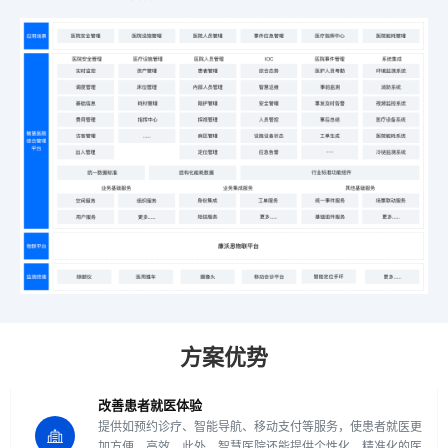
方案优势
改善患者就医体验
提供如预约诊疗、智能导航、移动支付等服务，使患者就医更
加方便、高效。此外，智慧医院还能提供个性化、精准化的医