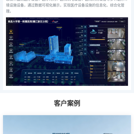
境设施设备，通过数据可视化展示，实现医疗设备设施的信息化、综合化管
理。
客户案例