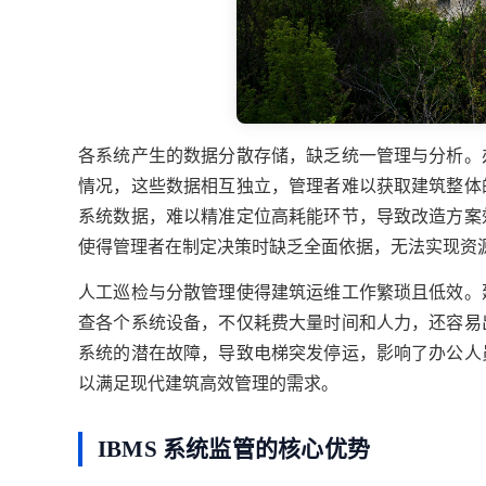
各系统产生的数据分散存储，缺乏统一管理与分析。
情况，这些数据相互独立，管理者难以获取建筑整体
系统数据，难以精准定位高耗能环节，导致改造方案
使得管理者在制定决策时缺乏全面依据，无法实现资
人工巡检与分散管理使得建筑运维工作繁琐且低效。
查各个系统设备，不仅耗费大量时间和人力，还容易
系统的潜在故障，导致电梯突发停运，影响了办公人
以满足现代建筑高效管理的需求。
IBMS 系统监管的核心优势