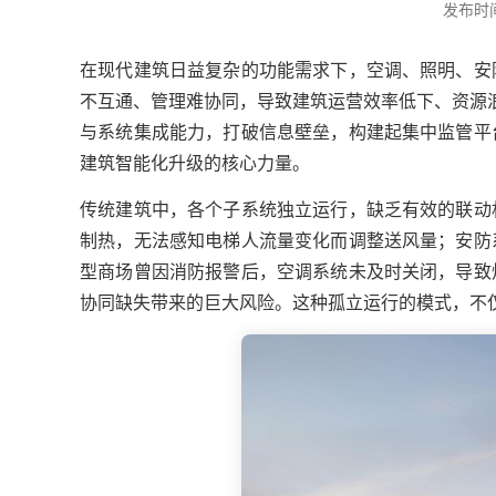
发布时间：
在现代建筑日益复杂的功能需求下，空调、照明、安
不互通、管理难协同，导致建筑运营效率低下、资源
与系统集成能力，打破信息壁垒，构建起集中监管平
建筑智能化升级的核心力量。
传统建筑中，各个子系统独立运行，缺乏有效的联动
制热，无法感知电梯人流量变化而调整送风量；安防
型商场曾因消防报警后，空调系统未及时关闭，导致
协同缺失带来的巨大风险。这种孤立运行的模式，不