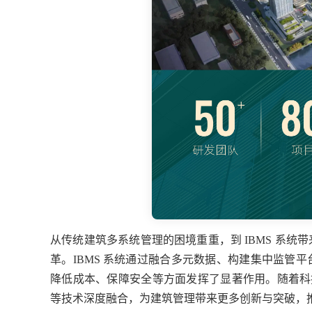
从传统建筑多系统管理的困境重重，到 IBMS 系
革。IBMS 系统通过融合多元数据、构建集中监管
降低成本、保障安全等方面发挥了显著作用。随着科技
等技术深度融合，为建筑管理带来更多创新与突破，