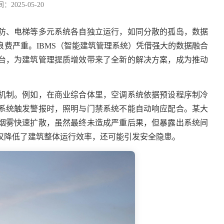
2025-05-20
防、电梯等多元系统各自独立运行，如同分散的孤岛，数据
浪费严重。
IBMS
（智能建筑管理系统）凭借强大的数据融合
台，为建筑管理提质增效带来了全新的解决方案，成为推动
机制。例如，在商业综合体里，空调系统依据预设程序制冷
系统触发警报时，照明与门禁系统不能自动响应配合。某大
烟雾快速扩散，虽然最终未造成严重后果，但暴露出系统间
仅降低了建筑整体运行效率，还可能引发安全隐患。