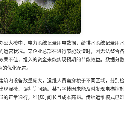
办公大楼中，电力系统记录用电数据，给排水系统记录用水
的运营状况。某企业总部在进行节能改造时，因无法整合各
效果不佳，投入的资金未能实现预期的节能效益。数据分散
源的优化配置。
建筑内设备数量庞大，运维人员需穿梭于不同区域，分别检
出现漏检、误判等问题。某写字楼因未能及时发现电梯控制
员的正常通行，维修时间长且成本高昂。传统运维模式已难