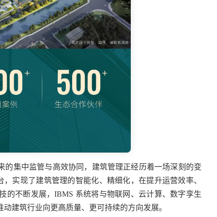
统带来的集中监管与高效协同，建筑管理正经历着一场深刻的变
平台，实现了建筑管理的智能化、精细化，在提升运营效率、
的不断发展，IBMS 系统将与物联网、云计算、数字孪生
推动建筑行业向更高质量、更可持续的方向发展。