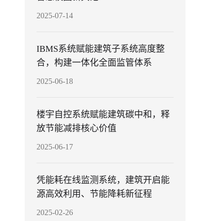
2025-07-14
IBMS系统赋能建筑子系统高度整
合，构建一体化全面监管体系
2025-06-18
楼宇自控系统赋能建筑碳中和，释
放节能减排核心价值
2025-06-17
凭能耗在线监测系统，建筑开启能
源高效利用、节能降耗新征程
2025-02-26