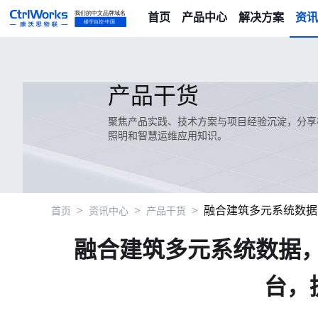
首页
产品中心
解决方案
资讯
产品干货
聚焦产品实践、技术方案与项目经验沉淀，分享楼
照明和智慧运维应用知识。
>
>
>
融合建筑多元系统数据
首页
资讯中心
产品干货
融合建筑多元系统数据，
台，