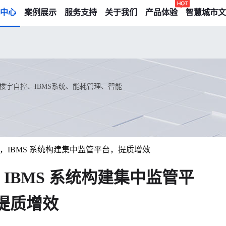
中心
案例展示
服务支持
关于我们
产品体验
智慧城市文
宇自控、IBMS系统、能耗管理、智能
，IBMS 系统构建集中监管平台，提质增效
IBMS 系统构建集中监管平
提质增效