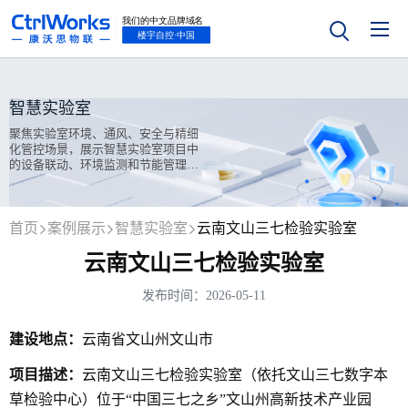
智慧实验室
聚焦实验室环境、通风、安全与精细
化管控场景，展示智慧实验室项目中
的设备联动、环境监测和节能管理成
果。
首页
案例展示
智慧实验室
云南文山三七检验实验室
云南文山三七检验实验室
发布时间：2026-05-11
建设地点：
云南省文山州文山市
项目描述：
云南文山三七检验实验室（依托文山三七数字本
草检验中心）位于“中国三七之乡”文山州高新技术产业园