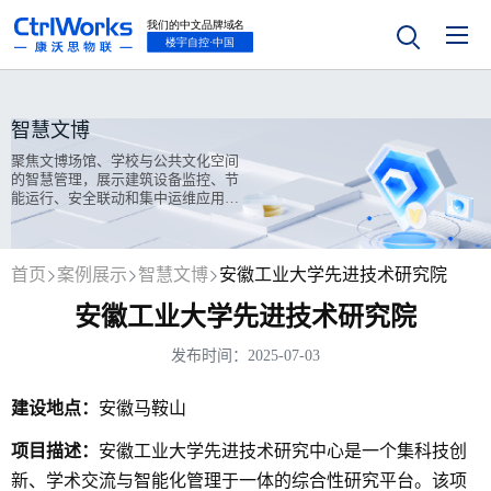
智慧文博
聚焦文博场馆、学校与公共文化空间
的智慧管理，展示建筑设备监控、节
能运行、安全联动和集中运维应用案
例实践。
首页
案例展示
智慧文博
安徽工业大学先进技术研究院
安徽工业大学先进技术研究院
发布时间：2025-07-03
建设地点：
安徽马鞍山
项目描述：
安徽工业大学先进技术研究中心是一个集科技创
新、学术交流与智能化管理于一体的综合性研究平台。该项