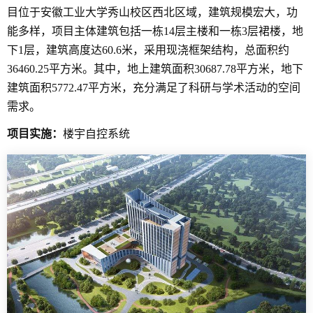
目位于安徽工业大学秀山校区西北区域，建筑规模宏大，功
能多样，项目主体建筑包括一栋14层主楼和一栋3层裙楼，地
下1层，建筑高度达60.6米，采用现浇框架结构，总面积约
36460.25平方米。其中，地上建筑面积30687.78平方米，地下
建筑面积5772.47平方米，充分满足了科研与学术活动的空间
需求。
项目实施：
楼宇自控系统