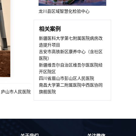
龙川县区域智慧化检验中心
相关案例
新疆医科大学第七附属医院病房改
造提升项目
吉安市高铁新区康养中心（含社区
医院）
新疆维吾尔自治区维吾尔医医院经
开区院区
四川省眉山市彭山区人民医院
南昌大学第二附属医院中西医协同
：
庐山市人民医院
旗舰医院