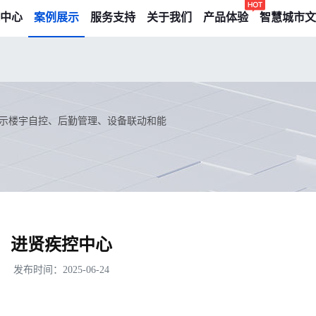
中心
案例展示
服务支持
关于我们
产品体验
智慧城市文
示楼宇自控、后勤管理、设备联动和能
进贤疾控中心
发布时间：2025-06-24