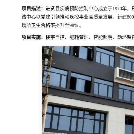
项目描述：
进贤县疾病预防控制中心成立于1970年
该中心以党建引领推动疾控事业高质量发展，新建80
场所卫生合格率提升至98% 。
项目实施：
楼宇自控、能耗管理、智能照明、动环监