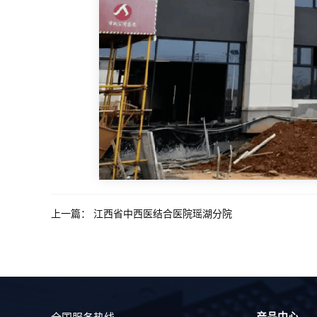
上一篇：
江西省中西医结合医院瑶湖分院