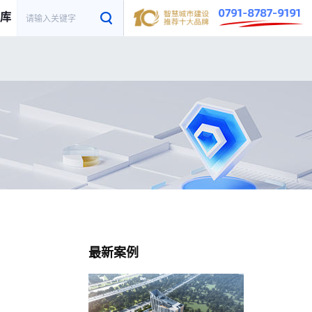
库
最新案例