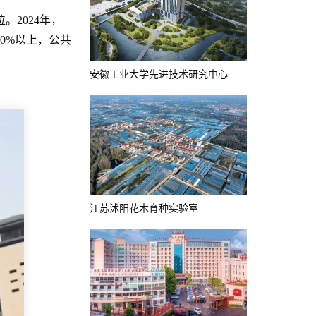
2024年，
0%以上，公共
安徽工业大学先进技术研究中心
江苏沭阳花木育种实验室