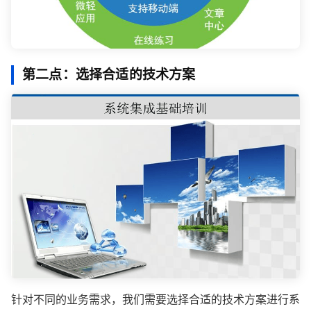
第二点：选择合适的技术方案
针对不同的业务需求，我们需要选择合适的技术方案进行系