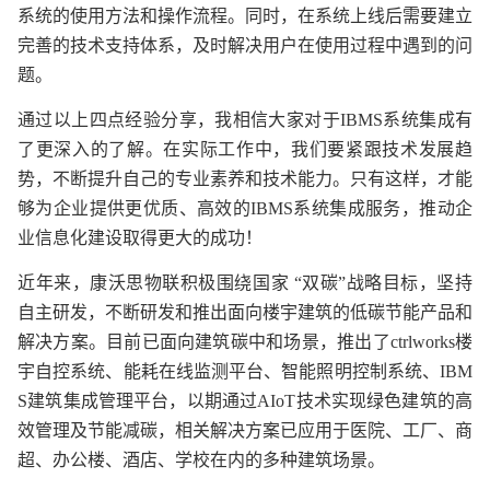
系统的使用方法和操作流程。同时，在系统上线后需要建立
完善的技术支持体系，及时解决用户在使用过程中遇到的问
题。
通过以上四点经验分享，我相信大家对于IBMS系统集成有
了更深入的了解。在实际工作中，我们要紧跟技术发展趋
势，不断提升自己的专业素养和技术能力。只有这样，才能
够为企业提供更优质、高效的IBMS系统集成服务，推动企
业信息化建设取得更大的成功！
近年来，康沃思物联积极围绕国家 “双碳”战略目标，坚持
自主研发，不断研发和推出面向楼宇建筑的低碳节能产品和
解决方案。目前已面向建筑碳中和场景，推出了ctrlworks楼
宇自控系统、能耗在线监测平台、智能照明控制系统、IBM
S建筑集成管理平台，以期通过AIoT技术实现绿色建筑的高
效管理及节能减碳，相关解决方案已应用于医院、工厂、商
超、办公楼、酒店、学校在内的多种建筑场景。