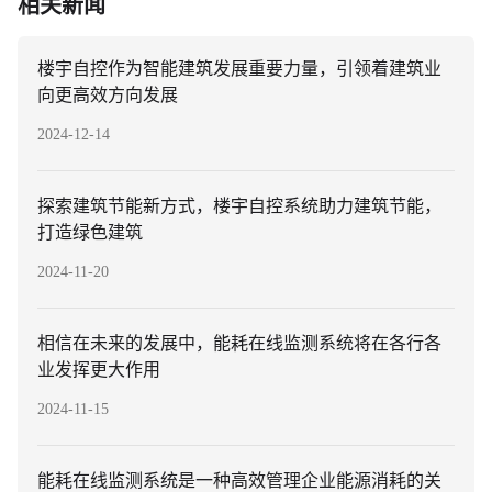
相关新闻
性好等特点。广泛应用于楼宇暖通、建筑节能、智能
家居、地下车库、机场车站等场所。
楼宇自控作为智能建筑发展重要力量，引领着建筑业
向更高效方向发展
2024-12-14
探索建筑节能新方式，楼宇自控系统助力建筑节能，
打造绿色建筑
2024-11-20
相信在未来的发展中，能耗在线监测系统将在各行各
业发挥更大作用
2024-11-15
能耗在线监测系统是一种高效管理企业能源消耗的关