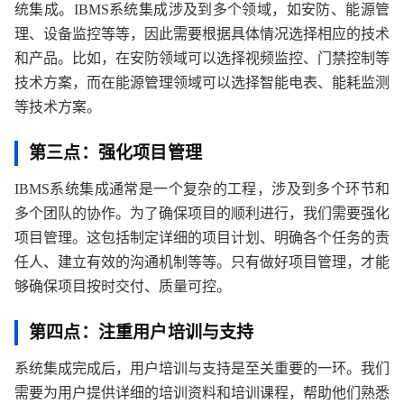
统集成。IBMS系统集成涉及到多个领域，如安防、能源管
理、设备监控等等，因此需要根据具体情况选择相应的技术
和产品。比如，在安防领域可以选择视频监控、门禁控制等
技术方案，而在能源管理领域可以选择智能电表、能耗监测
等技术方案。
第三点：强化项目管理
IBMS系统集成通常是一个复杂的工程，涉及到多个环节和
多个团队的协作。为了确保项目的顺利进行，我们需要强化
项目管理。这包括制定详细的项目计划、明确各个任务的责
任人、建立有效的沟通机制等等。只有做好项目管理，才能
够确保项目按时交付、质量可控。
第四点：注重用户培训与支持
系统集成完成后，用户培训与支持是至关重要的一环。我们
需要为用户提供详细的培训资料和培训课程，帮助他们熟悉