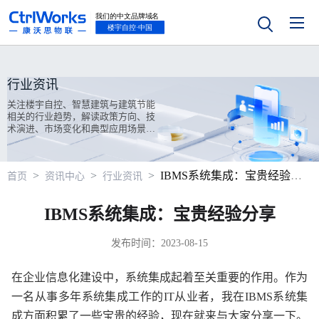
行业资讯
关注楼宇自控、智慧建筑与建筑节能
相关的行业趋势，解读政策方向、技
术演进、市场变化和典型应用场景案
例。
>
>
>
IBMS系统集成：宝贵经验分享
首页
资讯中心
行业资讯
IBMS系统集成：宝贵经验分享
发布时间：2023-08-15
在企业信息化建设中，系统集成起着至关重要的作用。作为
一名从事多年系统集成工作的IT从业者，我在IBMS系统集
成方面积累了一些宝贵的经验，现在就来与大家分享一下。