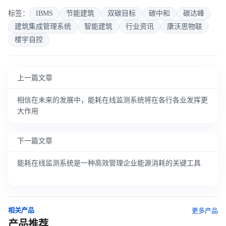
标签：
IBMS
节能建筑
双碳目标
碳中和
碳达峰
建筑集成管理系统
智能建筑
行业资讯
康沃思物联
楼宇自控
上一篇文章
相信在未来的发展中，能耗在线监测系统将在各行各业发挥更
大作用
下一篇文章
能耗在线监测系统是一种高效管理企业能源消耗的关键工具
相关产品
更多产品
产品推荐