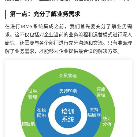
第一点：充分了解业务需求
在进行IBMS系统集成之前，我们首先要充分了解业务需
求。这不仅包括对企业当前的业务流程和运营模式进行深入
研究，还需要与各个部门进行充分沟通和交流。只有准确理
解了业务需求，才能够为企业提供最合适的解决方案。