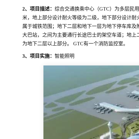
2、项目描述：
综合交通换乘中心（GTC）为多层民
米，地上部分设计耐火等级为二级，地下部分设计耐
属于城铁范围；地下二层和地下一层为地下停车库及
大巴站，之间为主要通行长途巴士的架空车道；地上二
为地下二层以上部分。 GTC有一个消防监控室。
3、项目实施：
智能照明