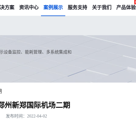
决方案
资讯中心
案例展示
服务支持
关于我们
产品体验
示设备监控、能耗管理、多系统集成和
期
郑州新郑国际机场二期
发布时间：2022-04-02