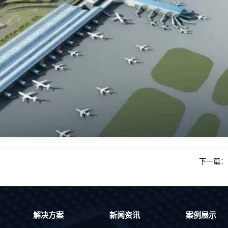
下一篇
解决方案
新闻资讯
案例展示