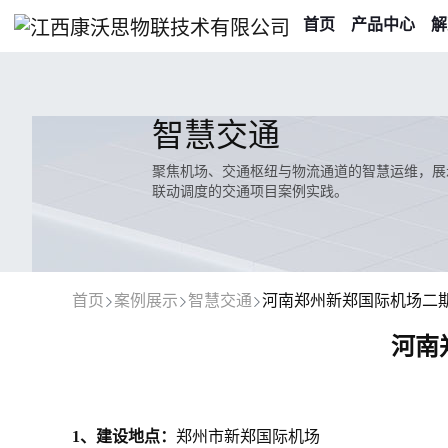
首页
产品中心
解
智慧交通
聚焦机场、交通枢纽与物流通道的智慧运维，展
联动调度的交通项目案例实践。
首页
案例展示
智慧交通
河南郑州新郑国际机场二
河南
1、建设地点：
郑州市新郑国际机场