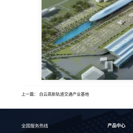
上一篇：
白云高新轨道交通产业基地
产品中心
全国服务热线