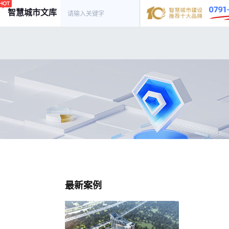
智慧城市文库
最新案例