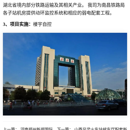
湖北省境内部分铁路运输及其相关产业。 我司为南昌铁路局
各子站机房提供动环监控系统和相应的弱电配套工程。
3、项目实施：
楼宇自控
上一篇：
河南郑州新郑国际
下一篇：
山西吕梁火车站候车厅配套新