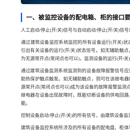
一、被监控设备的配电箱、柜的接口
人工启动/停止(开/关)信号与自动启动/停止(开/关)信
通过建筑设备监控系统监控的所有设备运行(开关)
引出有关设备的运行(开/关)状态信号。如无辅助触
为无源常开点(常闭点也可以)，监测设备的运行(开/关
通过建筑设备监测系统监测到的设备故障报警信号应
助热保护触点触发。如无辅助触点，则可在该继电器
源常开点(常闭点也可以)成为该设备的故障报警监测
继电器在设备出现故障时，既能切断设备的供电回路
能。
控制设备启动/停止(开/关)的所有信号，由建筑设备监
建筑设备监控系统所涉及的所有设备的配电盘、柜体