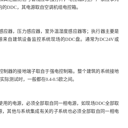
内的DDC，其电源取自空调机组电控箱。
感应器，压力感应器，室外温湿度感应器等；执行器主要是
来自建筑设备监控系统现场的DDC盘。通常为DC24V或
控制器的接地端子取自于强电控制箱。整个建筑的系统接地
测试时，一般都在0.4-0.5欧之间。
使用的电源，必须全部取自同一相电源，如现场DDC全部取
源，其他与系统集成有关的子系统也必须全部取自同一相电