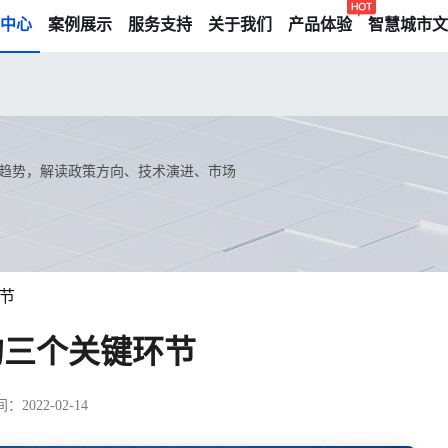
中心
案例展示
服务支持
关于我们
产品体验
智慧城市文
趋势，解读政策方向、技术演进、市场
节
的三个关键环节
2022-02-14