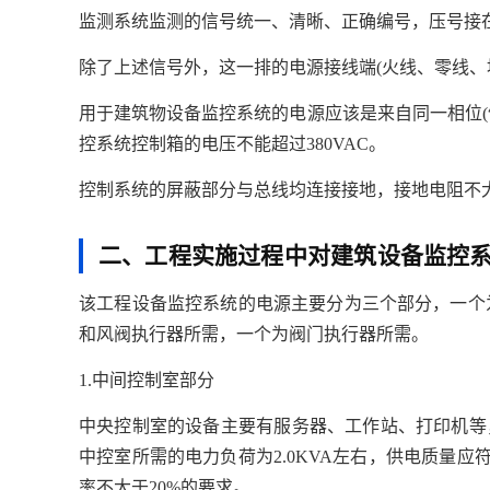
监测系统监测的信号统一、清晰、正确编号，压号接
除了上述信号外，这一排的电源接线端(火线、零线、
用于建筑物设备监控系统的电源应该是来自同一相位(
控系统控制箱的电压不能超过380VAC。
控制系统的屏蔽部分与总线均连接接地，接地电阻不
二、工程实施过程中对建筑设备监控
该工程设备监控系统的电源主要分为三个部分，一个
和风阀执行器所需，一个为阀门执行器所需。
1.中间控制室部分
中央控制室的设备主要有服务器、工作站、打印机等
中控室所需的电力负荷为2.0KVA左右，供电质量应符
率不大于20%的要求。