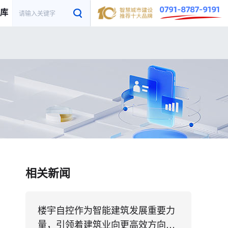
库
相关新闻
楼宇自控作为智能建筑发展重要力
量，引领着建筑业向更高效方向发