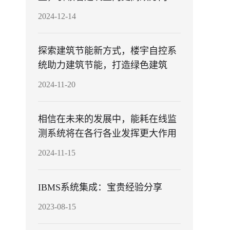
展
2024-12-14
探索建筑节能新方式，楼宇自控系
统助力建筑节能，打造绿色建筑
2024-11-20
相信在未来的发展中，能耗在线监
测系统将在各行各业发挥更大作用
2024-11-15
IBMS系统集成：宝贵经验分享
2023-08-15