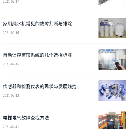
2021-02-17
家用纯水机常见的故障判断与排除
2021-02-16
自动遥控窗帘系统的几个选择标准
2021-02-15
传感器和检测仪表的现状与发展趋势
2021-02-12
电梯电气故障查找方法
2021-02-11