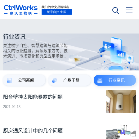
行业资讯
关注楼宇自控、智慧建筑与建筑节能
相关的行业趋势，解读政策方向、技
术演进、市场变化和典型应用场景案
例。
公司新闻
产品干货
行业资讯
阳台壁挂太阳能暴露的问题
2021-02-18
厨房通风设计中的几个问题