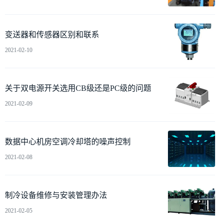
变送器和传感器区别和联系
2021-02-10
关于双电源开关选用CB级还是PC级的问题
2021-02-09
数据中心机房空调冷却塔的噪声控制
2021-02-08
制冷设备维修与安装管理办法
2021-02-05