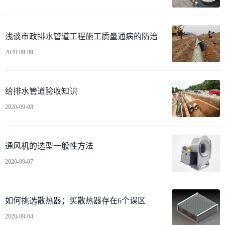
浅谈市政排水管道工程施工质量通病的防治
2020-09-09
给排水管道验收知识
2020-09-08
通风机的选型一般性方法
2020-09-07
如何挑选散热器；买散热器存在6个误区
2020-09-04