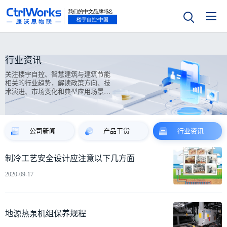
行业资讯
关注楼宇自控、智慧建筑与建筑节能
相关的行业趋势，解读政策方向、技
术演进、市场变化和典型应用场景案
例。
公司新闻
产品干货
行业资讯
制冷工艺安全设计应注意以下几方面
2020-09-17
地源热泵机组保养规程