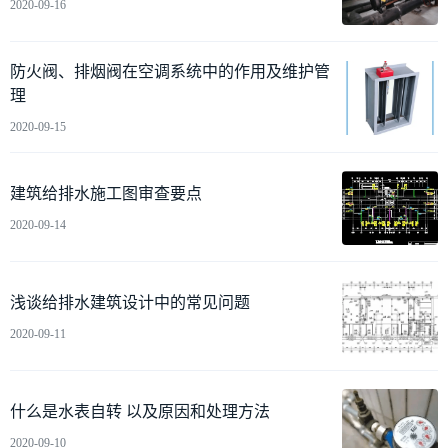
2020-09-16
防火阀、排烟阀在空调系统中的作用及维护管
理
2020-09-15
建筑给排水施工图审查要点
2020-09-14
浅谈给排水建筑设计中的常见问题
2020-09-11
什么是水表自转 以及原因和处理方法
2020-09-10