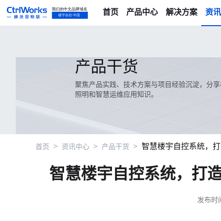
首页
产品中心
解决方案
资讯
产品干货
聚焦产品实践、技术方案与项目经验沉淀，分享楼
照明和智慧运维应用知识。
>
>
>
智慧楼宇自控系统，打
首页
资讯中心
产品干货
智慧楼宇自控系统，打
发布时间：