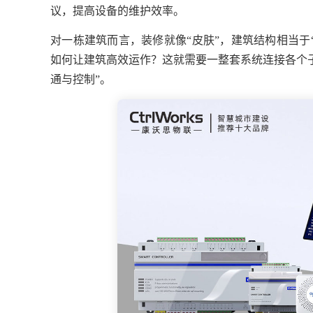
议，提高设备的维护效率。
对一栋建筑而言，装修就像“皮肤”，建筑结构相当于
如何让建筑高效运作？这就需要一整套系统连接各个
通与控制”。