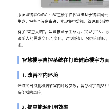
康沃思物联CtrlWorks智慧楼宇自控系统基于物
集成，把各个设备串联，实现集中监视、管理和分散
有了“智慧大脑”，建筑被赋予生命力，实现了“人、
跟随人的需求变化而变化，时刻感知、预判和响应
求。
智慧楼宇自控系统在打造健康楼宇方
1. 改善室内环境
通过实时监测和调节室内环境参数，智慧楼宇自控系
病传播的风险。
2. 提高能源利用效率