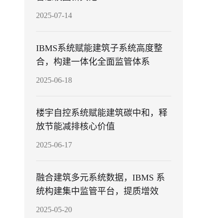
2025-07-14
IBMS系统赋能建筑子系统高度整
合，构建一体化全面监管体系
2025-06-18
楼宇自控系统赋能建筑碳中和，释
放节能减排核心价值
2025-06-17
融合建筑多元系统数据，IBMS 系
统构建集中监管平台，提质增效
2025-05-20