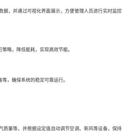
数据，并通过可视化界面展示，方便管理人员进行实时监控
行策略，降低能耗，实现高效节能。
毒等，确保系统的稳定可靠运行。
气质量等，并根据设定值自动调节空调、新风等设备，保持