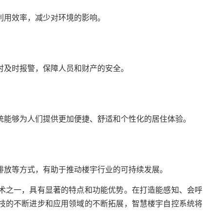
利用效率，减少对环境的影响。
时及时报警，保障人员和财产的安全。
统能够为人们提供更加便捷、舒适和个性化的居住体验。
排放等方式，有助于推动楼宇行业的可持续发展。
术之一，具有显著的特点和功能优势。在打造能感知、会呼
技的不断进步和应用领域的不断拓展，智慧楼宇自控系统将