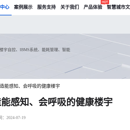
中心
案例展示
服务支持
关于我们
产品体验
智慧城市文
宇自控、IBMS系统、能耗管理、智能
造能感知、会呼吸的健康楼宇
造能感知、会呼吸的健康楼宇
2024-07-19