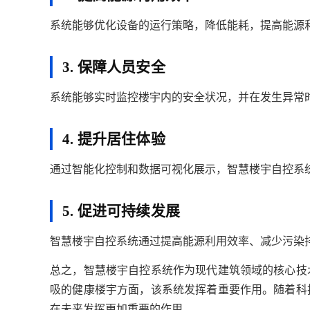
系统能够优化设备的运行策略，降低能耗，提高能源
3. 保障人员安全
系统能够实时监控楼宇内的安全状况，并在发生异常
4. 提升居住体验
通过智能化控制和数据可视化展示，智慧楼宇自控系
5. 促进可持续发展
智慧楼宇自控系统通过提高能源利用效率、减少污染
总之，智慧楼宇自控系统作为现代建筑领域的核心技
吸的健康楼宇方面，该系统发挥着重要作用。随着科
在未来发挥更加重要的作用。