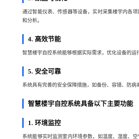
通过智能仪表、传感器等设备，实时采集楼宇内各项
和分析。
4. 高效节能
智慧楼宇自控系统能够根据实际需求，优化设备的运
5. 安全可靠
系统具有完善的安全保障措施，如备份、容错、防病
智慧楼宇自控系统具备以下主要功能
1. 环境监控
系统能够实时监测室内环境参数，如温度、湿度、空