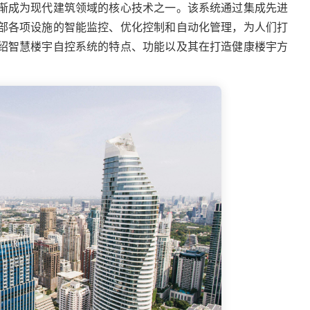
渐成为现代建筑领域的核心技术之一。该系统通过集成先进
部各项设施的智能监控、优化控制和自动化管理，为人们打
绍智慧楼宇自控系统的特点、功能以及其在打造健康楼宇方