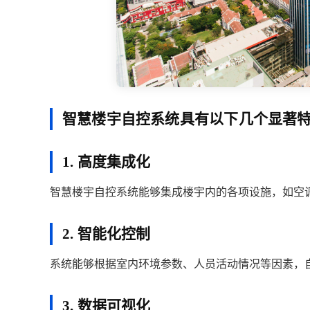
智慧楼宇自控系统具有以下几个显著
1. 高度集成化
智慧楼宇自控系统能够集成楼宇内的各项设施，如空
2. 智能化控制
系统能够根据室内环境参数、人员活动情况等因素，
3. 数据可视化