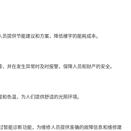
人员提供节能建议和方案，降低楼宇的能耗成本。
等，并在发生异常时及时报警，保障人员和财产的安全。
度和色温，为人们提供舒适的光照环境。
过智能诊断功能，为维修人员提供准确的故障信息和维修建