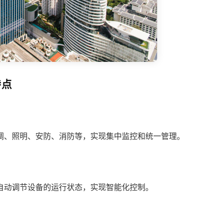
特点
调、照明、安防、消防等，实现集中监控和统一管理。
自动调节设备的运行状态，实现智能化控制。