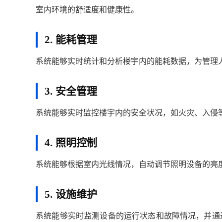
室内环境的舒适度和健康性。
2. 能耗管理
系统能够实时统计和分析楼宇内的能耗数据，为管理
3. 安全管理
系统能够实时监控楼宇内的安全状况，如火灾、入侵
4. 照明控制
系统能够根据室内光线情况，自动调节照明设备的亮
5. 设施维护
系统能够实时监测设备的运行状态和故障情况，并通