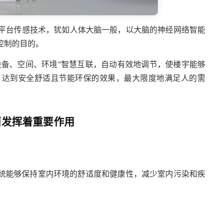
联网云平台传感技术，犹如人体大脑一般，以大脑的神经网络智能
控制的目的。
设备、空间、环境”智慧互联，自动有效地调节，使楼宇能够
，达到安全舒适且节能环保的效果，最大限度地满足人的需
面发挥着重要作用
统能够保持室内环境的舒适度和健康性，减少室内污染和疾