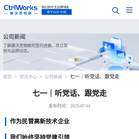
公司新闻
了解康沃思物联的签约进展、项目案
例与品牌动态。
>
>
>
七一｜听党话、跟党走
首页
资讯中心
公司新闻
七一｜听党话、跟党走
发布时间：2025-07-01
作为民营高新技术企业
我们始终坚持党建引领