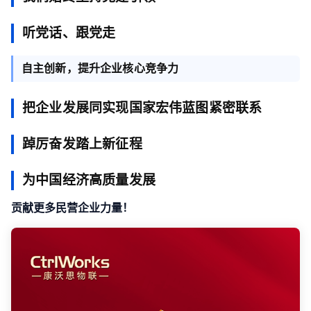
听党话、跟党走
自主创新，提升企业核心竞争力
把企业发展同实现国家宏伟蓝图紧密联系
踔厉奋发踏上新征程
为中国经济高质量发展
贡献更多民营企业力量！