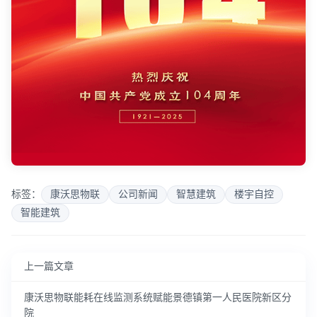
标签：
康沃思物联
公司新闻
智慧建筑
楼宇自控
智能建筑
上一篇文章
康沃思物联能耗在线监测系统赋能景德镇第一人民医院新区分
院