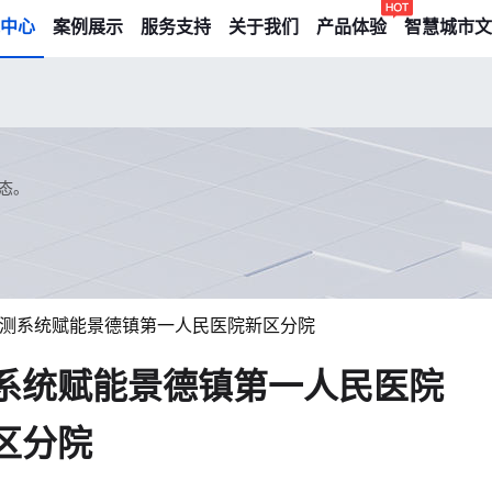
中心
案例展示
服务支持
关于我们
产品体验
智慧城市文
态。
测系统赋能景德镇第一人民医院新区分院
系统赋能景德镇第一人民医院
区分院