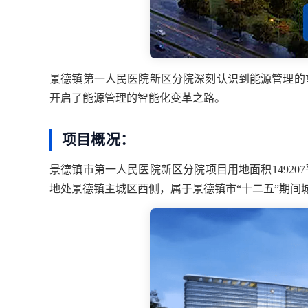
景德镇第一人民医院新区分院深刻认识到能源管理的
开启了能源管理的智能化变革之路。
项目概况：
景德镇市第一人民医院新区分院
项目用地面积
149207
地处景德镇主城区西侧，属于景德镇市
“十二五”期