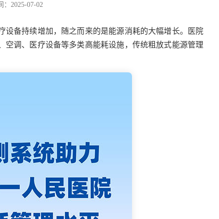
2025-07-02
疗设备持续增加，随之而来的是能源消耗的大幅增长。医院
明、空调、医疗设备等多类高能耗设施，传统粗放式能源管理