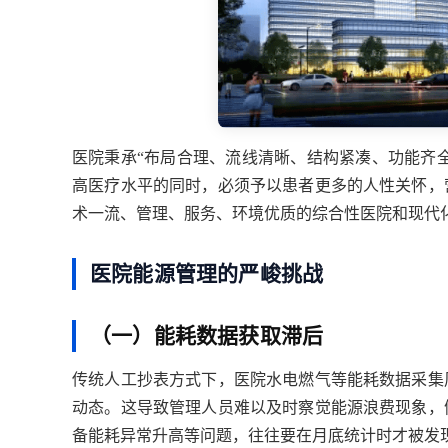
医院秉承
“布局合理、流线清晰、结构紧凑、功能齐
高医疗水平的同时，必须予以患者更多的人性关怀，
术一流、管理、服务、环境优质的综合性医院和现代
医院能源管理的严峻挑战
（一）能耗数据获取滞后
传统人工抄表方式下，医院水电燃气等能耗数据采集
动态。这导致管理人员难以及时察觉能源浪费现象，
备能耗异常升高等问题，往往要在月底统计时才被发