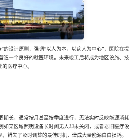
全”的设计原则，
强调
“
以人为本，以病人为中心
”
，医院在提
营造一个良好的就医环境。
未来竣工后将成为地区设施、技
化的医疗中心。
周期长，通常按月甚至按季度进行，无法实时反映能源消耗
例如某区域照明设备长时间无人却未关闭，或者老旧医疗设
现，错失了及时调整的最佳时机，造成大量能源白白损耗。