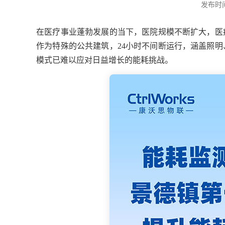
发布时间：
在医疗事业蓬勃发展的当下，医院规模不断扩大，医
作为特殊的公共建筑，24小时不间断运行，涵盖照
模式已难以应对日益增长的能耗挑战。