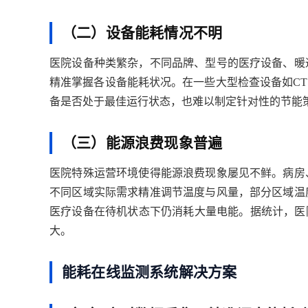
（二）设备能耗情况不明
医院设备种类繁杂，不同品牌、型号的医疗设备、暖
精准掌握各设备能耗状况。在一些大型检查设备如CT
备是否处于最佳运行状态，也难以制定针对性的节能
（三）能源浪费现象普遍
医院特殊运营环境使得能源浪费现象屡见不鲜。病房
不同区域实际需求精准调节温度与风量，部分区域温
医疗设备在待机状态下仍消耗大量电能。据统计，医
大。
能耗在线监测系统解决方案