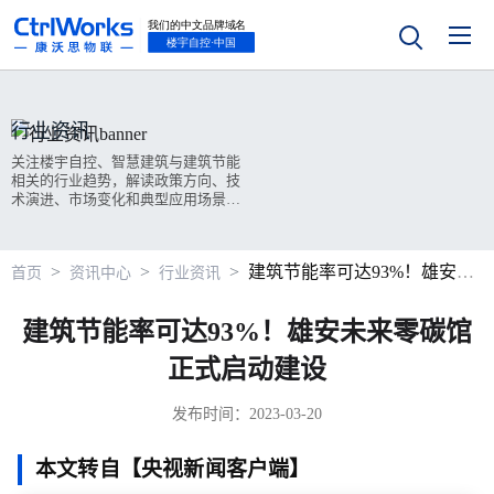
行业资讯
关注楼宇自控、智慧建筑与建筑节能
相关的行业趋势，解读政策方向、技
术演进、市场变化和典型应用场景案
例。
>
>
>
建筑节能率可达93%！雄安未来零碳馆正式启动建设
首页
资讯中心
行业资讯
建筑节能率可达93%！雄安未来零碳馆
正式启动建设
发布时间：2023-03-20
本文转自【央视新闻客户端】