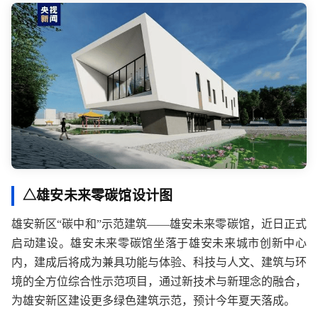
△雄安未来零碳馆设计图
雄安新区“碳中和”示范建筑——雄安未来零碳馆，近日正式
启动建设。雄安未来零碳馆坐落于雄安未来城市创新中心
内，建成后将成为兼具功能与体验、科技与人文、建筑与环
境的全方位综合性示范项目，通过新技术与新理念的融合，
为雄安新区建设更多绿色建筑示范，预计今年夏天落成。