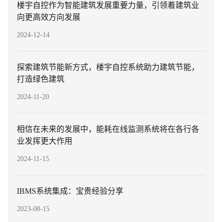
楼宇自控作为智能建筑发展重要力量，引领着建筑业
向更高效方向发展
2024-12-14
探索建筑节能新方式，楼宇自控系统助力建筑节能，
打造绿色建筑
2024-11-20
相信在未来的发展中，能耗在线监测系统将在各行各
业发挥更大作用
2024-11-15
IBMS系统集成：宝贵经验分享
2023-08-15