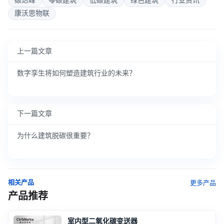
碳达峰
零碳建筑
低碳建筑
绿色建筑
行业资讯
康沃思物联
上一篇文章
数字孪生将如何塑造建筑行业的未来？
下一篇文章
为什么建筑脱碳很重要？
相关产品
更多产品
产品推荐
室内型二氧化碳变送器