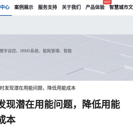
中心
案例展示
服务支持
关于我们
产品体验
智慧城市文
宇自控、IBMS系统、能耗管理、智能
时发现潜在用能问题，降低用能成本
发现潜在用能问题，降低用能
成本