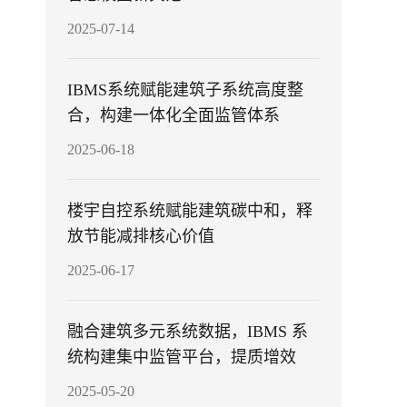
2025-07-14
IBMS系统赋能建筑子系统高度整
合，构建一体化全面监管体系
2025-06-18
楼宇自控系统赋能建筑碳中和，释
放节能减排核心价值
2025-06-17
融合建筑多元系统数据，IBMS 系
统构建集中监管平台，提质增效
2025-05-20