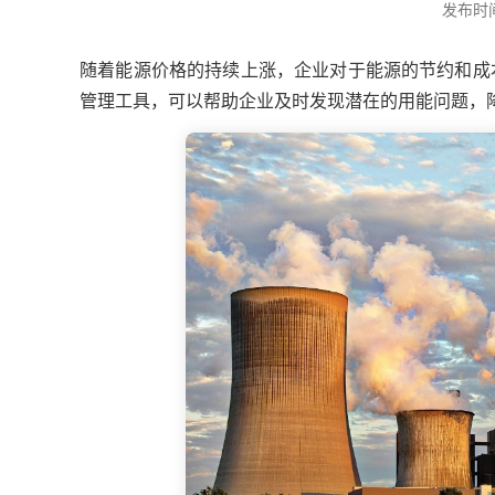
发布时间：
随着能源价格的持续上涨，企业对于能源的节约和成
管理工具，可以帮助企业及时发现潜在的用能问题，