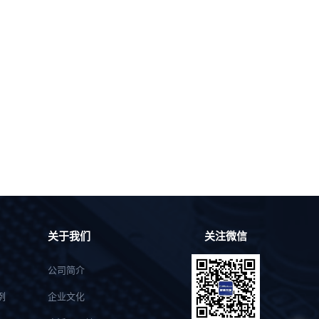
关于我们
关注微信
公司简介
例
企业文化