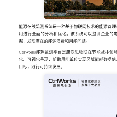
能源在线监测系统是一种基于物联网技术的能源管理
用进行全面的分析和优化。该系统可以监测企业的
掘，发现潜在的能源浪费和用能问题。
CtrlWorks能耗监测平台是康沃思物联在节能减
化、可视化呈现，帮助用能单位实现区域能耗数据信
目标，践行可持续发展。