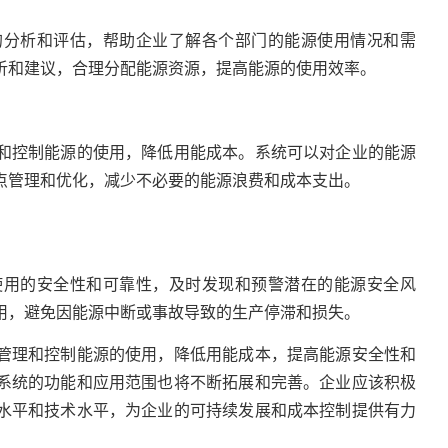
的分析和评估，帮助企业了解各个部门的能源使用情况和需
析和建议，合理分配能源资源，提高能源的使用效率。
和控制能源的使用，降低用能成本。系统可以对企业的能源
点管理和优化，减少不必要的能源浪费和成本支出。
使用的安全性和可靠性，及时发现和预警潜在的能源安全风
用，避免因能源中断或事故导致的生产停滞和损失。
管理和控制能源的使用，降低用能成本，提高能源安全性和
系统的功能和应用范围也将不断拓展和完善。企业应该积极
水平和技术水平，为企业的可持续发展和成本控制提供有力