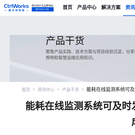
首页
产品中心
解决方案
资讯
产品干货
聚焦产品实践、技术方案与项目经验沉淀，分享楼
照明和智慧运维应用知识。
>
>
>
能耗在线监测系统可及
首页
资讯中心
产品干货
能耗在线监测系统可及时