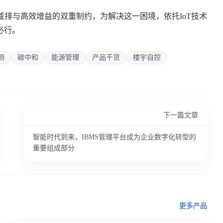
排与高效增益的双重制约，为解决这一困境，依托IoT技术
必行。
测
碳中和
能源管理
产品干货
楼宇自控
下一篇文章
智能时代到来，IBMS管理平台成为企业数字化转型的
重要组成部分
更多产品