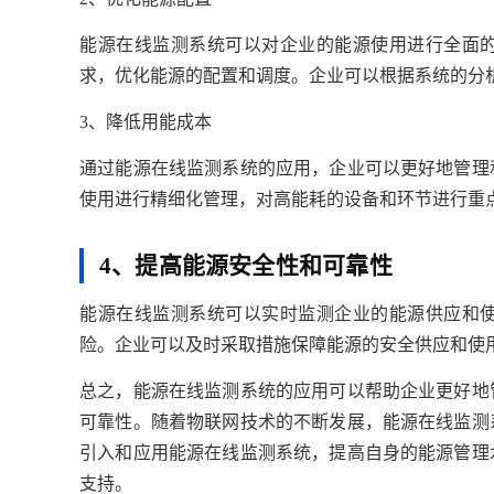
能源在线监测系统可以对企业的能源使用进行全面
求，优化能源的配置和调度。企业可以根据系统的分
3、降低用能成本
通过能源在线监测系统的应用，企业可以更好地管理
使用进行精细化管理，对高能耗的设备和环节进行重
4、提高能源安全性和可靠性
能源在线监测系统可以实时监测企业的能源供应和
险。企业可以及时采取措施保障能源的安全供应和使
总之，能源在线监测系统的应用可以帮助企业更好地
可靠性。随着物联网技术的不断发展，能源在线监测
引入和应用能源在线监测系统，提高自身的能源管理
支持。