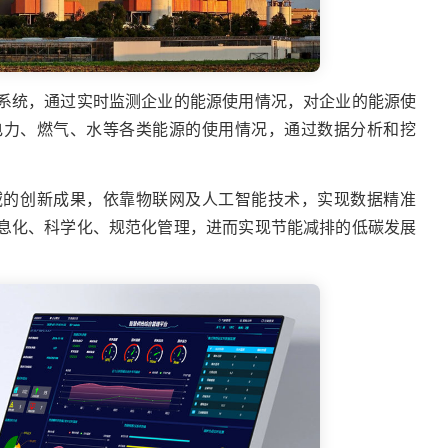
系统，通过实时监测企业的能源使用情况，对企业的能源使
电力、燃气、水等各类能源的使用情况，通过数据分析和挖
排领域的创新成果，依靠物联网及人工智能技术，实现数据精准
息化、科学化、规范化管理，进而实现节能减排的低碳发展