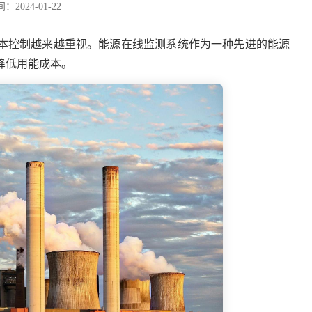
2024-01-22
本控制越来越重视。能源在线监测系统作为一种先进的能源
降低用能成本。