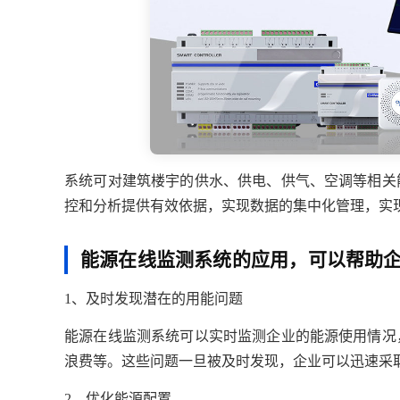
系统可对建筑楼宇的供水、供电、供气、空调等相关
控和分析提供有效依据，实现数据的集中化管理，实
能源在线监测系统的应用，可以帮助
1、及时发现潜在的用能问题
能源在线监测系统可以实时监测企业的能源使用情况
浪费等。这些问题一旦被及时发现，企业可以迅速采
2、优化能源配置