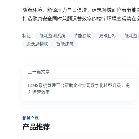
随着环境、能源压力与日俱增，建筑领域面临着节能减
打造健康安全同时兼顾运营效率的楼宇环境变得势在
标签：
能耗监测系统
节能建筑
双碳目标
能耗监
康沃思物联
智能建筑
上一篇文章
IBMS系统管理平台帮助企业实现数字化转型升级，提
升运营效率
相关产品
产品推荐