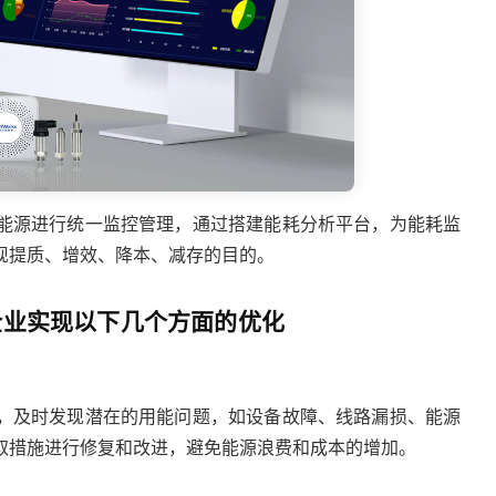
能源进行统一监控管理，通过搭建能耗分析平台，为能耗监
现提质、增效、
降本、减存的目的。
企业实现以下几个方面的优化
，及时发现潜在的用能问题，如设备故障、线路漏损、能源
取措施进行修复和改进，避免能源浪费和成本的增加。